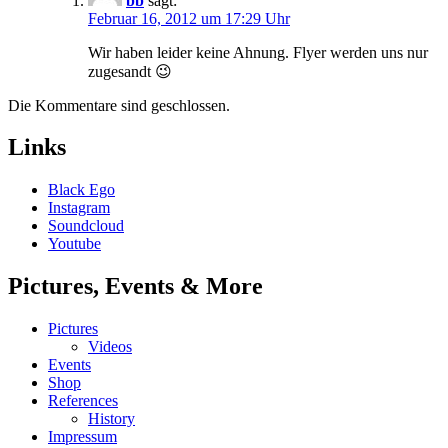
bb
sagt:
Februar 16, 2012 um 17:29 Uhr
Wir haben leider keine Ahnung. Flyer werden uns nur
zugesandt 😉
Die Kommentare sind geschlossen.
Links
Black Ego
Instagram
Soundcloud
Youtube
Pictures, Events & More
Pictures
Videos
Events
Shop
References
History
Impressum