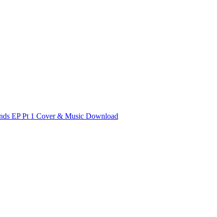
ds EP Pt 1 Cover & Music Download