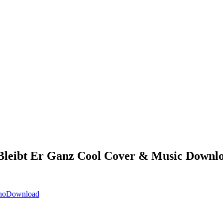
ibt Er Ganz Cool Cover & Music Downl