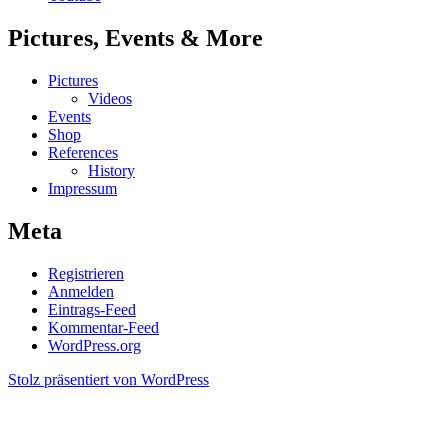
Pictures, Events & More
Pictures
Videos
Events
Shop
References
History
Impressum
Meta
Registrieren
Anmelden
Eintrags-Feed
Kommentar-Feed
WordPress.org
Stolz präsentiert von WordPress