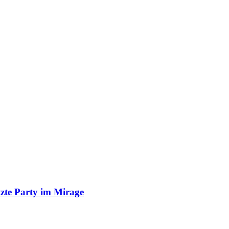
etzte Party im Mirage