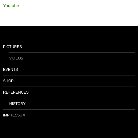
Youtube
PICTURES
VIDEOS
EVENTS
SHOP
REFERENCES
HISTORY
IMPRESSUM