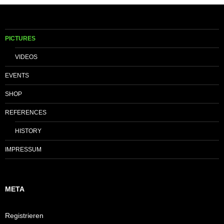
PICTURES
VIDEOS
EVENTS
SHOP
REFERENCES
HISTORY
IMPRESSUM
META
Registrieren