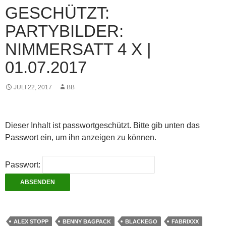
GESCHÜTZT:
PARTYBILDER:
NIMMERSATT 4 X |
01.07.2017
JULI 22, 2017
BB
Dieser Inhalt ist passwortgeschützt. Bitte gib unten das
Passwort ein, um ihn anzeigen zu können.
Passwort:
ALEX STOPP
BENNY BAGPACK
BLACKEGO
FABRIXXX