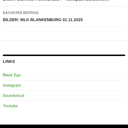
NÄCHSTER BEITRAG
BILDER: MLK BLANKENBURG 01.11.2025
LINKS
Black Ego
Instagram
Soundcloud
Youtube