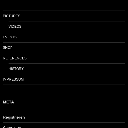
PICTURES
VIDEOS
EVENTS
SHOP
REFERENCES
HISTORY
IMPRESSUM
META
Registrieren
Anmelden