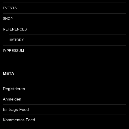
EVENTS
SHOP
REFERENCES
HISTORY
IMPRESSUM
META
Registrieren
Anmelden
Eintrags-Feed
Kommentar-Feed