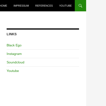
HOME
IMPRESSUM
REFERENCES
YOUTUBE
LINKS
Black Ego
Instagram
Soundcloud
Youtube