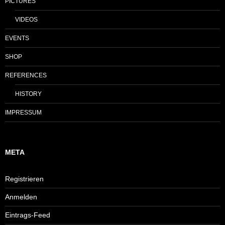
PICTURES
VIDEOS
EVENTS
SHOP
REFERENCES
HISTORY
IMPRESSUM
META
Registrieren
Anmelden
Eintrags-Feed