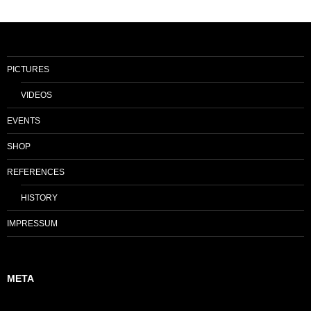
PICTURES
VIDEOS
EVENTS
SHOP
REFERENCES
HISTORY
IMPRESSUM
META