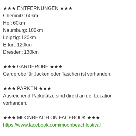
★★★ ENTFERNUNGEN ★★★
Chemnitz: 60km
Hof: 60km
Naumburg: 100km
Leipzig: 120km
Erfurt: 120km
Dresden: 130km
★★★ GARDEROBE ★★★
Garderobe für Jacken oder Taschen ist vorhanden.
★★★ PARKEN ★★★
Ausreichend Parkplätze sind direkt an der Location
vorhanden.
★★★ MOONBEACH ON FACEBOOK ★★★
https://www.facebook.com/moonbeachfestival