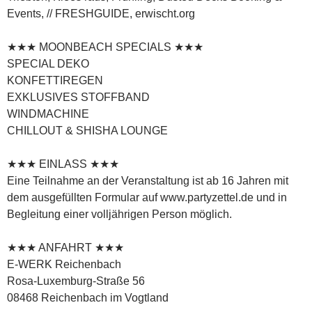
Events, // FRESHGUIDE, erwischt.org
★★★ MOONBEACH SPECIALS ★★★
SPECIAL DEKO
KONFETTIREGEN
EXKLUSIVES STOFFBAND
WINDMACHINE
CHILLOUT & SHISHA LOUNGE
★★★ EINLASS ★★★
Eine Teilnahme an der Veranstaltung ist ab 16 Jahren mit
dem ausgefüllten Formular auf www.partyzettel.de und in
Begleitung einer volljährigen Person möglich.
★★★ ANFAHRT ★★★
E-WERK Reichenbach
Rosa-Luxemburg-Straße 56
08468 Reichenbach im Vogtland