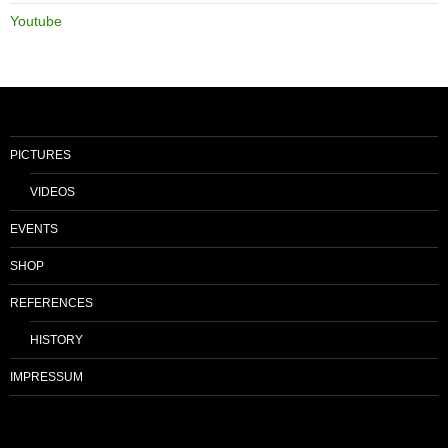
Youtube
PICTURES
VIDEOS
EVENTS
SHOP
REFERENCES
HISTORY
IMPRESSUM