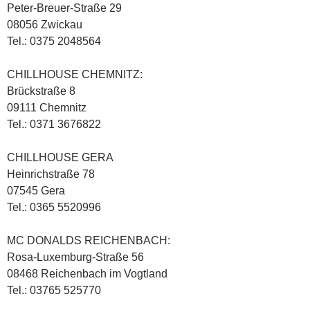
Peter-Breuer-Straße 29
08056 Zwickau
Tel.: 0375 2048564
CHILLHOUSE CHEMNITZ:
Brückstraße 8
09111 Chemnitz
Tel.: 0371 3676822
CHILLHOUSE GERA
Heinrichstraße 78
07545 Gera
Tel.: 0365 5520996
MC DONALDS REICHENBACH:
Rosa-Luxemburg-Straße 56
08468 Reichenbach im Vogtland
Tel.: 03765 525770