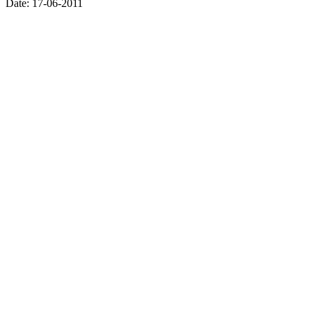
Date: 17-06-2011