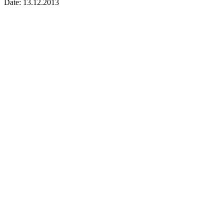
Date: 13.12.2013