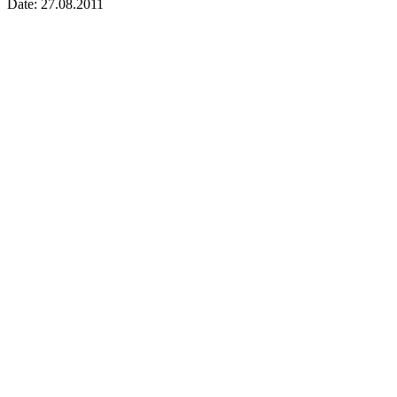
Date: 27.08.2011