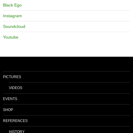
Black Ego
Instagram
Soundcloud
Youtube
PICTURES
VIDEOS
EVENTS
SHOP
REFERENCES
HISTORY