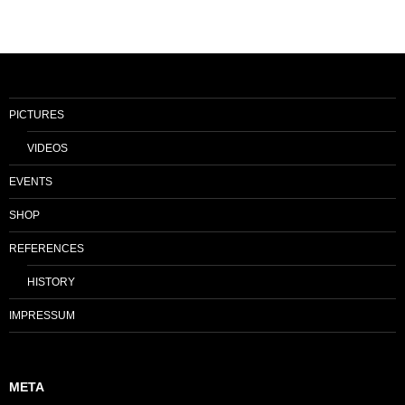
PICTURES
VIDEOS
EVENTS
SHOP
REFERENCES
HISTORY
IMPRESSUM
META