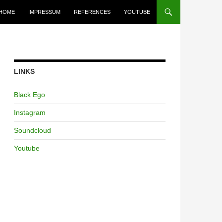
HOME
IMPRESSUM
REFERENCES
YOUTUBE
LINKS
Black Ego
Instagram
Soundcloud
Youtube