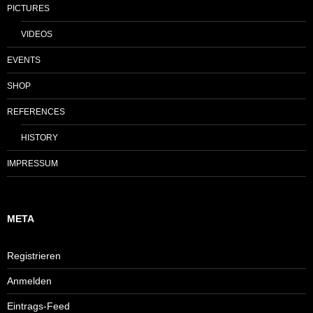
PICTURES
VIDEOS
EVENTS
SHOP
REFERENCES
HISTORY
IMPRESSUM
META
Registrieren
Anmelden
Eintrags-Feed