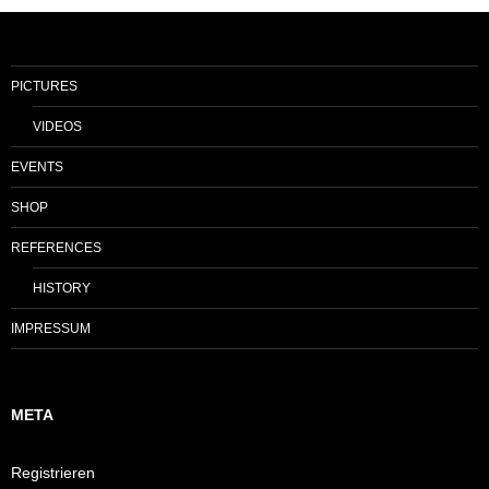
PICTURES
VIDEOS
EVENTS
SHOP
REFERENCES
HISTORY
IMPRESSUM
META
Registrieren