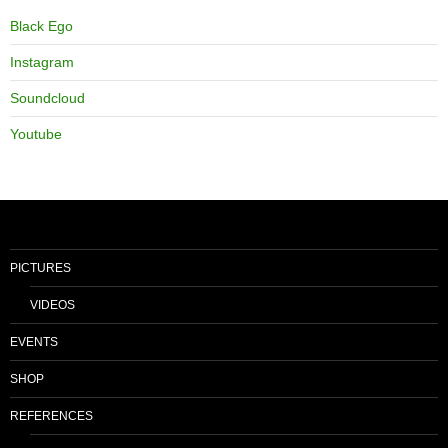
Black Ego
Instagram
Soundcloud
Youtube
PICTURES
VIDEOS
EVENTS
SHOP
REFERENCES