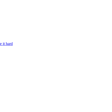
e it hard