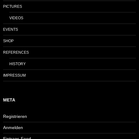
PICTURES
VIDEOS
EVENTS
SHOP
REFERENCES
HISTORY
IMPRESSUM
META
Registrieren
Anmelden
Eintrags-Feed