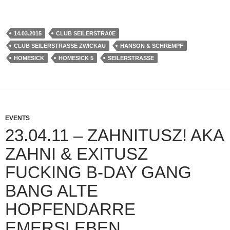
14.03.2015
CLUB SEILERSTRA0E
CLUB SEILERSTRASSE ZWICKAU
HANSON & SCHREMPF
HOMESICK
HOMESICK 5
SEILERSTRASSE
EVENTS
23.04.11 – ZAHNITUSZ! AKA
ZAHNI & EXITUSZ
FUCKING B-DAY GANG
BANG ALTE
HOPFENDARRE
EMERSLEBEN